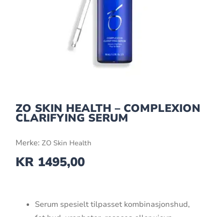
ZO SKIN HEALTH – COMPLEXION
CLARIFYING SERUM
Merke:
ZO Skin Health
KR
1495,00
Serum spesielt tilpasset kombinasjonshud,