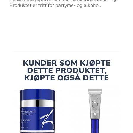
Produktet er fritt for parfyme- og alkohol.
KUNDER SOM KJØPTE
DETTE PRODUKTET,
KJØPTE OGSÅ DETTE