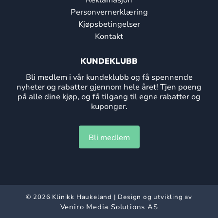
Personvernerklæring
Kjøpsbetingelser
Kontakt
KUNDEKLUBB
Bli medlem i vår kundeklubb og få spennende
nyheter og rabatter gjennom hele året! Tjen poeng
på alle dine kjøp, og få tilgang til egne rabatter og
kuponger.
Bli medlem
© 2026 Klinikk Haukeland | Design og utvikling av
Veniro Media Solutions AS