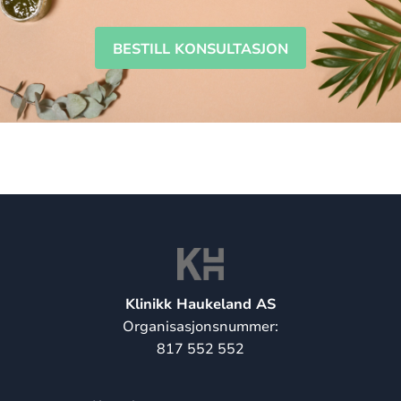
BESTILL KONSULTASJON
Klinikk Haukeland AS
Organisasjonsnummer:
817 552 552