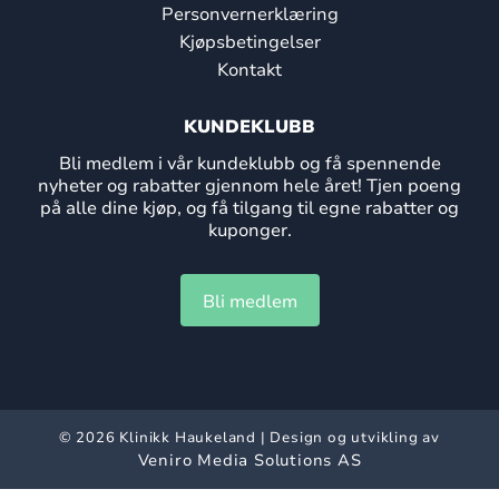
Personvernerklæring
Kjøpsbetingelser
Kontakt
KUNDEKLUBB
Bli medlem i vår kundeklubb og få spennende
nyheter og rabatter gjennom hele året! Tjen poeng
på alle dine kjøp, og få tilgang til egne rabatter og
kuponger.
Bli medlem
© 2026 Klinikk Haukeland | Design og utvikling av
Veniro Media Solutions AS