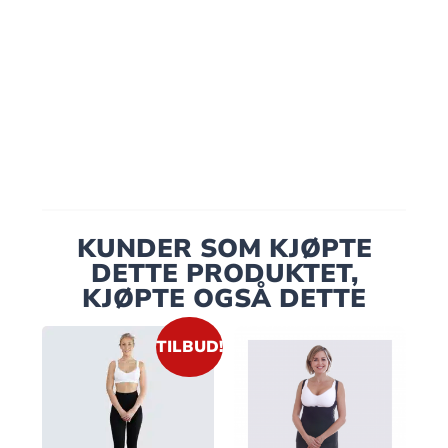
KUNDER SOM KJØPTE
DETTE PRODUKTET,
KJØPTE OGSÅ DETTE
TILBUD!