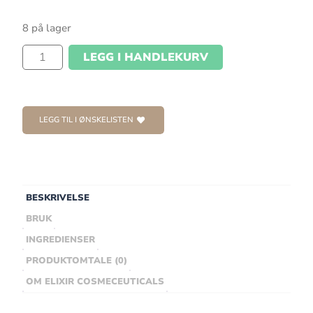
8 på lager
LEGG I HANDLEKURV
LEGG TIL I ØNSKELISTEN
BESKRIVELSE
BRUK
INGREDIENSER
PRODUKTOMTALE (0)
OM ELIXIR COSMECEUTICALS