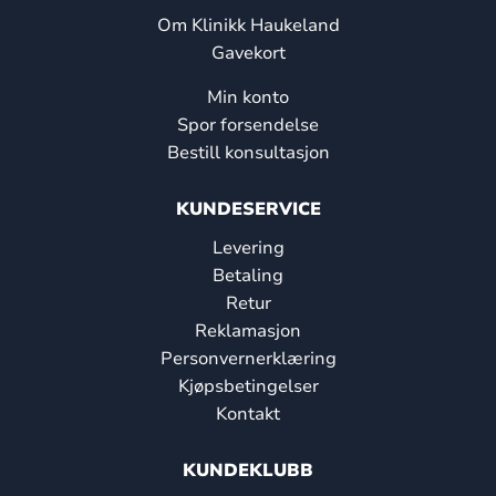
Om Klinikk Haukeland
Gavekort
Min konto
Spor forsendelse
Bestill konsultasjon
KUNDESERVICE
Levering
Betaling
Retur
Reklamasjon
Personvernerklæring
Kjøpsbetingelser
Kontakt
KUNDEKLUBB