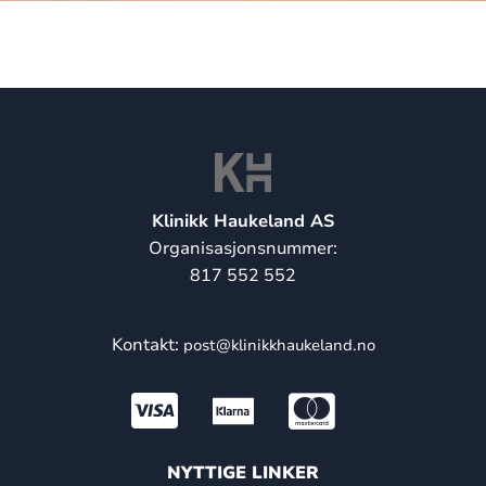
Klinikk Haukeland AS
Organisasjonsnummer:
817 552 552
Kontakt:
post@klinikkhaukeland.no
NYTTIGE LINKER