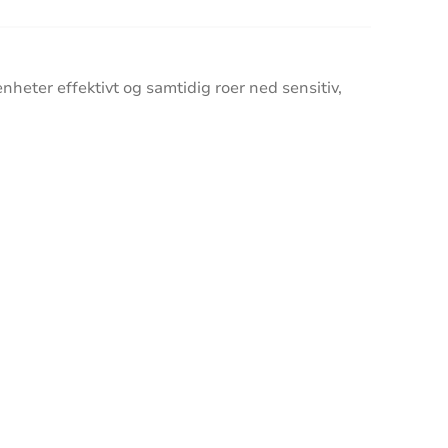
heter effektivt og samtidig roer ned sensitiv,