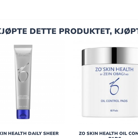
JØPTE DETTE PRODUKTET, KJØP
KIN HEALTH DAILY SHEER
ZO SKIN HEALTH OIL CO