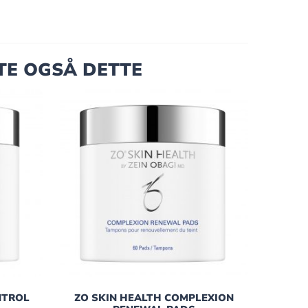
TE OGSÅ DETTE
NTROL
ZO SKIN HEALTH COMPLEXION