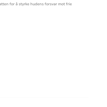
ten for å styrke hudens forsvar mot frie