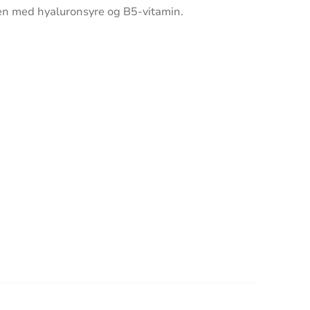
den med hyaluronsyre og B5-vitamin.