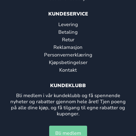
KUNDESERVICE
Levering
Betaling
Retur
Reklamasjon
Personvernerklæring
Kjøpsbetingelser
Kontakt
KUNDEKLUBB
Bli medlem i vår kundeklubb og få spennende
nyheter og rabatter gjennom hele året! Tjen poeng
på alle dine kjøp, og få tilgang til egne rabatter og
kuponger.
Bli medlem