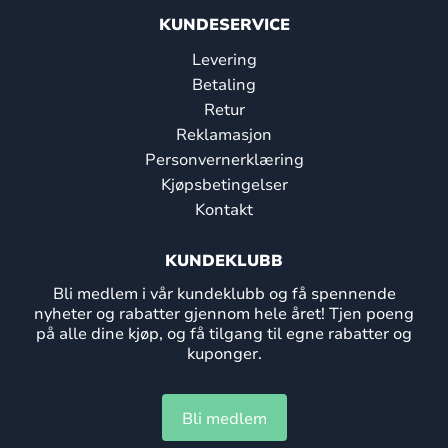
KUNDESERVICE
Levering
Betaling
Retur
Reklamasjon
Personvernerklæring
Kjøpsbetingelser
Kontakt
KUNDEKLUBB
Bli medlem i vår kundeklubb og få spennende
nyheter og rabatter gjennom hele året! Tjen poeng
på alle dine kjøp, og få tilgang til egne rabatter og
kuponger.
Bli medlem