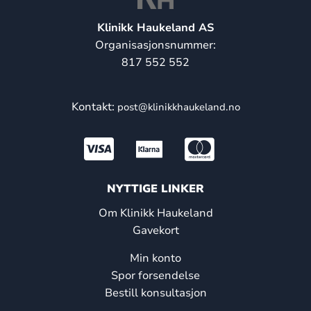
Klinikk Haukeland AS
Organisasjonsnummer:
817 552 552
Kontakt:
post@klinikkhaukeland.no
NYTTIGE LINKER
Om Klinikk Haukeland
Gavekort
Min konto
Spor forsendelse
Bestill konsultasjon