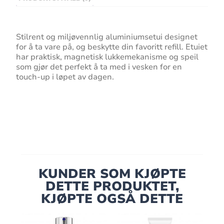
Stilrent og miljøvennlig aluminiumsetui designet
for å ta vare på, og beskytte din favoritt refill. Etuiet
har praktisk, magnetisk lukkemekanisme og speil
som gjør det perfekt å ta med i vesken for en
touch-up i løpet av dagen.
KUNDER SOM KJØPTE
DETTE PRODUKTET,
KJØPTE OGSÅ DETTE