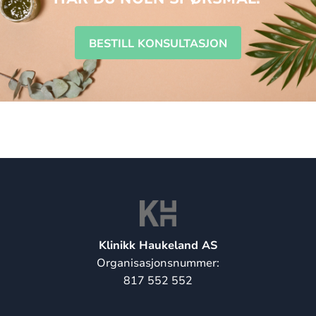
BESTILL KONSULTASJON
Klinikk Haukeland AS
Organisasjonsnummer:
817 552 552