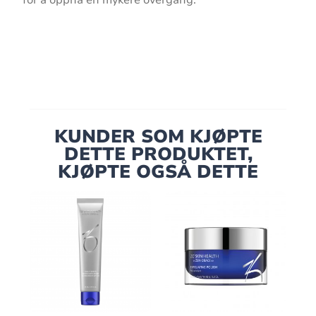
KUNDER SOM KJØPTE
DETTE PRODUKTET,
KJØPTE OGSÅ DETTE