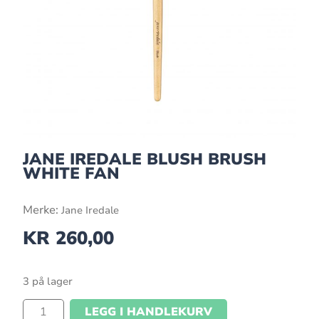
JANE IREDALE BLUSH BRUSH
WHITE FAN
Merke:
Jane Iredale
KR
260,00
3 på lager
LEGG I HANDLEKURV