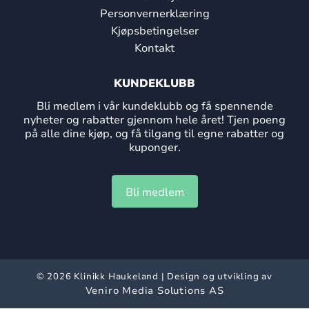
Personvernerklæring
Kjøpsbetingelser
Kontakt
KUNDEKLUBB
Bli medlem i vår kundeklubb og få spennende
nyheter og rabatter gjennom hele året! Tjen poeng
på alle dine kjøp, og få tilgang til egne rabatter og
kuponger.
Bli medlem
© 2026 Klinikk Haukeland | Design og utvikling av
Veniro Media Solutions AS