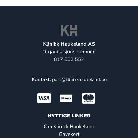
Klinikk Haukeland AS
Organisasjonsnummer:
817 552 552
Kontakt:
post@klinikkhaukeland.no
NYTTIGE LINKER
Om Klinikk Haukeland
Gavekort