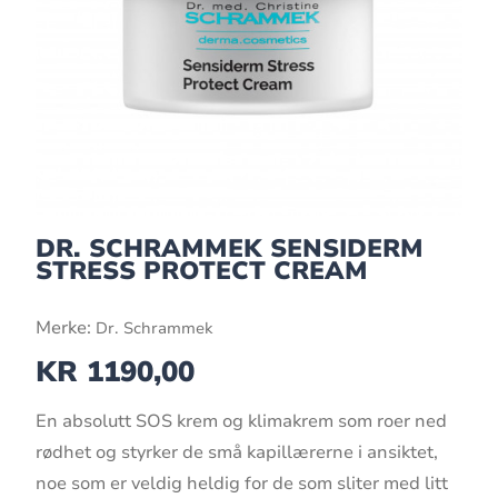
DR. SCHRAMMEK SENSIDERM
STRESS PROTECT CREAM
Merke:
Dr. Schrammek
KR
1190,00
En absolutt SOS krem og klimakrem som roer ned
rødhet og styrker de små kapillærerne i ansiktet,
noe som er veldig heldig for de som sliter med litt