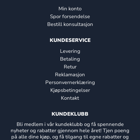
Min konto
Spor forsendelse
Bestill konsultasjon
KUNDESERVICE
Levering
Betaling
Retur
Reklamasjon
Personvernerklæring
Kjøpsbetingelser
Kontakt
KUNDEKLUBB
Bli medlem i vår kundeklubb og få spennende
nyheter og rabatter gjennom hele året! Tjen poeng
på alle dine kjøp, og få tilgang til egne rabatter og