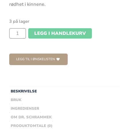
rødhet i kinnene.
3 på lager
LEGG I HANDLEKURV
LEGG TIL I ØNSKELISTEN
BESKRIVELSE
BRUK
INGREDIENSER
OM DR. SCHRAMMEK
PRODUKTOMTALE (0)