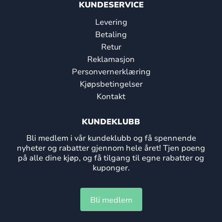
KUNDESERVICE
Levering
Betaling
Retur
Reklamasjon
Personvernerklæring
Kjøpsbetingelser
Kontakt
KUNDEKLUBB
Bli medlem i vår kundeklubb og få spennende
nyheter og rabatter gjennom hele året! Tjen poeng
på alle dine kjøp, og få tilgang til egne rabatter og
kuponger.
Bli medlem