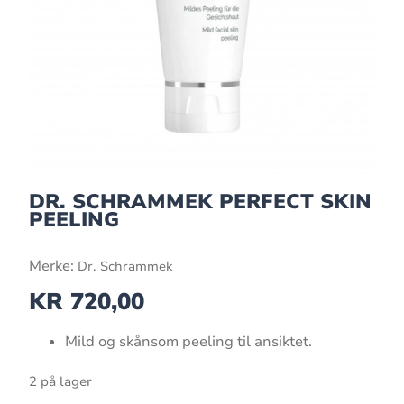
DR. SCHRAMMEK PERFECT SKIN
PEELING
Merke:
Dr. Schrammek
KR
720,00
Mild og skånsom peeling til ansiktet.
2 på lager