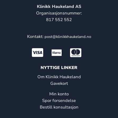
Klinikk Haukeland AS
Organisasjonsnummer:
817 552 552
Kontakt:
post@klinikkhaukeland.no
NYTTIGE LINKER
Om Klinikk Haukeland
Gavekort
Min konto
Spor forsendelse
Bestill konsultasjon