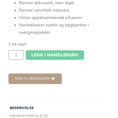
Renser skånsomt, men dypt.
Fjerner vannfast mascara.
Virker oppstrammende på porer.
Normaliserer svette og talgkjertler i
overgangsalder.
2 på lager
LEGG I HANDLEKURV
LEGG TIL I ØNSKELISTEN
BESKRIVELSE
PRODUKTOMTALE (0)