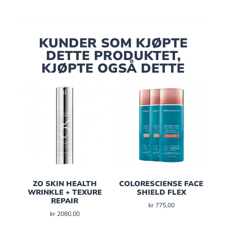
KUNDER SOM KJØPTE
DETTE PRODUKTET,
KJØPTE OGSÅ DETTE
ZO SKIN HEALTH
COLORESCIENSE FACE
WRINKLE + TEXURE
SHIELD FLEX
REPAIR
kr
775,00
kr
2080,00