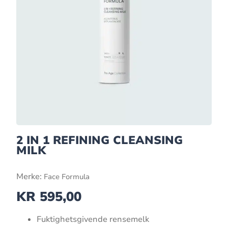
2 IN 1 REFINING CLEANSING
MILK
Merke:
Face Formula
KR
595,00
Fuktighetsgivende rensemelk