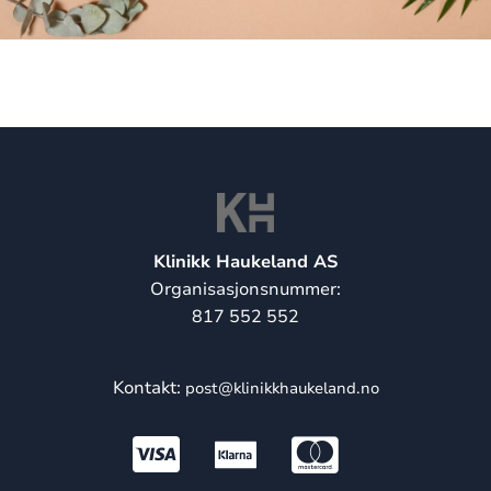
Klinikk Haukeland AS
Organisasjonsnummer:
817 552 552
Kontakt:
post@klinikkhaukeland.no