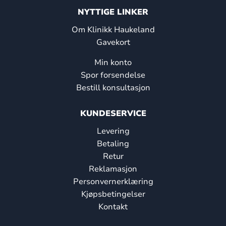
NYTTIGE LINKER
Om Klinikk Haukeland
Gavekort
Min konto
Spor forsendelse
Bestill konsultasjon
KUNDESERVICE
Levering
Betaling
Retur
Reklamasjon
Personvernerklæring
Kjøpsbetingelser
Kontakt